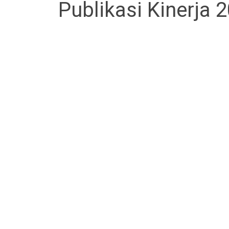
Publikasi Kinerja 