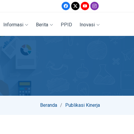
Informasi
Berita
PPID
Inovasi
Beranda
Publikasi Kinerja